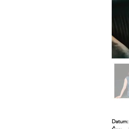
Datum: 