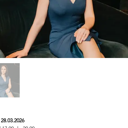
28.03.2026