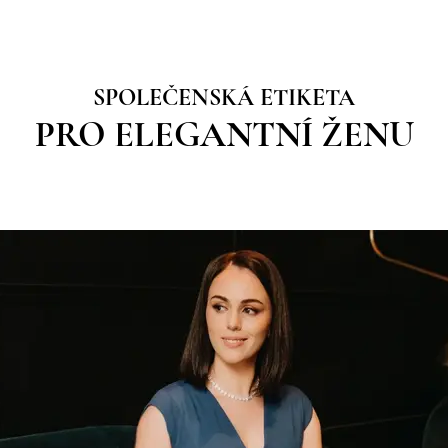
SPOLEČENSKÁ ETIKETA
PRO ELEGANTNÍ ŽENU