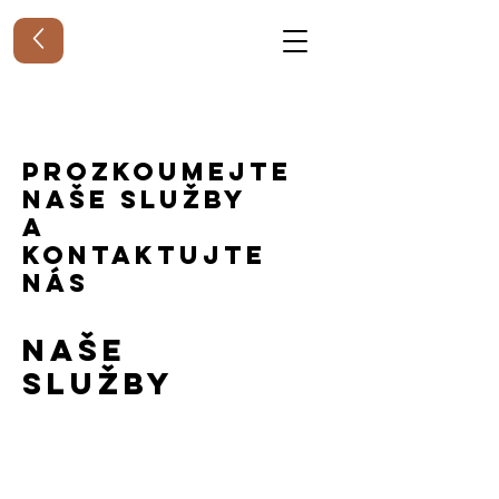
Prozkoumejte
naše služby
a
kontaktujte
nás
Naše
služby