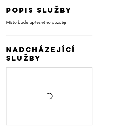
Popis služby
Místo bude upřesněno později
Nadcházející
služby