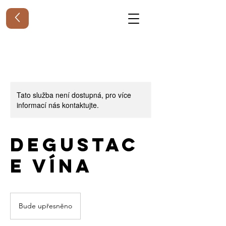
Tato služba není dostupná, pro více
informací nás kontaktujte.
Degustac
e vína
Bude upřesněno