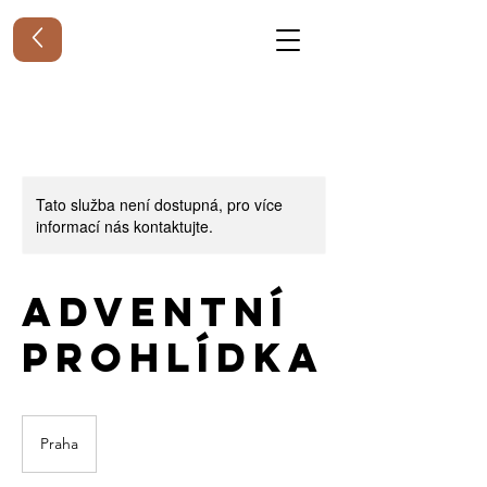
Tato služba není dostupná, pro více
informací nás kontaktujte.
Adventní
prohlídka
Praha