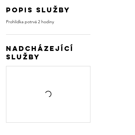
Popis služby
Prohlídka potrvá 2 hodiny
Nadcházející
služby