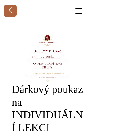
Dárkový poukaz
na
INDIVIDUÁLN
Í LEKCI